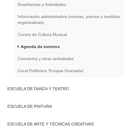
Enseñanzas y Actividades
Información administrativa (normas, precios y medidas
organizativas)
Cursos de Cultura Musical
Agenda de eventos
Conciertos y otras actividades
Coral Polifónica 'Enrique Granados'
ESCUELA DE DANZA Y TEATRO
ESCUELA DE PINTURA
ESCUELA DE ARTE Y TÉCNICAS CREATIVAS