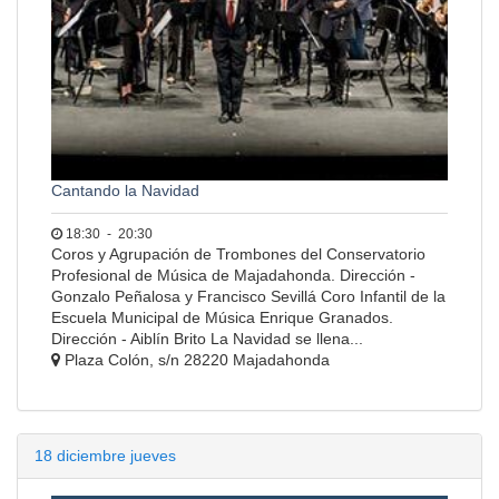
Cantando la Navidad
18:30
-
20:30
Coros y Agrupación de Trombones del Conservatorio
Profesional de Música de Majadahonda. Dirección -
Gonzalo Peñalosa y Francisco Sevillá Coro Infantil de la
Escuela Municipal de Música Enrique Granados.
Dirección - Aiblín Brito La Navidad se llena...
Plaza Colón, s/n 28220 Majadahonda
18
diciembre
jueves