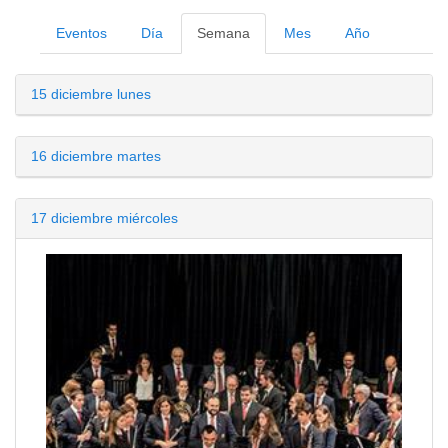
Eventos
Día
Semana
Mes
Año
15
diciembre
lunes
16
diciembre
martes
17
diciembre
miércoles