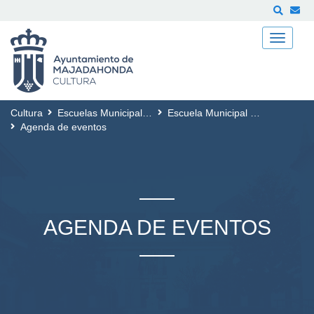
Buscar
Cultura
Escuelas Municipales de Cultura
Escuela Municipal de Música
Agenda de eventos
AGENDA DE EVENTOS