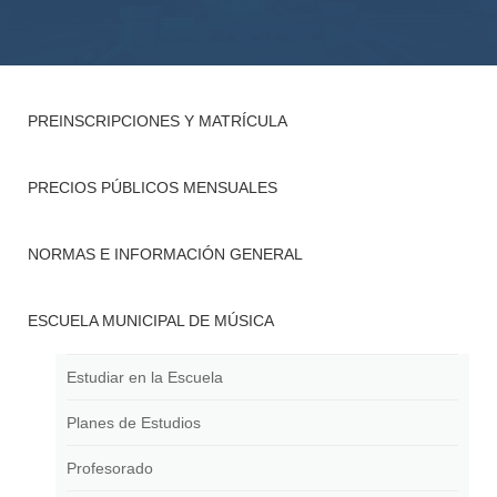
PREINSCRIPCIONES Y MATRÍCULA
PRECIOS PÚBLICOS MENSUALES
NORMAS E INFORMACIÓN GENERAL
ESCUELA MUNICIPAL DE MÚSICA
Estudiar en la Escuela
Planes de Estudios
Profesorado