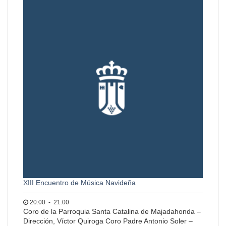
XIII Encuentro de Música Navideña
20:00
-
21:00
Coro de la Parroquia Santa Catalina de Majadahonda –
Dirección, Víctor Quiroga Coro Padre Antonio Soler –